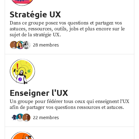
Stratégie UX
Dans ce groupe posez vos questions et partagez vos
astuces, ressources, outils, jobs et plus encore sur le
sujet de la stratégie UX.
28 membres
Enseigner l'UX
Un groupe pour fédérer tous ceux qui enseignent l'UX
afin de partager vos questions ressources et astuces.
22 membres