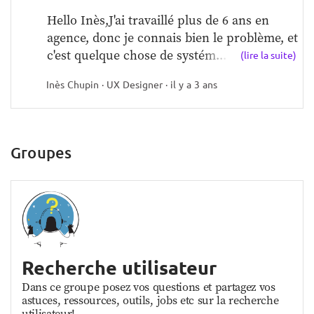
Hello Inès,J'ai travaillé plus de 6 ans en 
agence, donc je connais bien le problème, et 
c'est quelque chose de systém...
(lire la suite)
Inès Chupin · UX Designer · il y a 3 ans
Groupes
Recherche utilisateur
Dans ce groupe posez vos questions et partagez vos
astuces, ressources, outils, jobs etc sur la recherche
utilisateur!