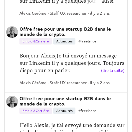
sur Linkedin il y a quelques jours aussi
Alexis Gérôme · Staff UX researcher · il y a 2 ans
Offre free pour une startup B2B dans le
monde de la crypto.
Emploi&Carrière
Actualités
#freelance
Bonjour Alexis,Je t'ai envoyé un message 
sur Linkedin il y a quelques jours. Toujours 
dispo pour en parler.
(lire la suite)
Alexis Gérôme · Staff UX researcher · il y a 2 ans
Offre free pour une startup B2B dans le
monde de la crypto.
Emploi&Carrière
Actualités
#freelance
Hello Alexis, je t'ai envoyé une demande sur 