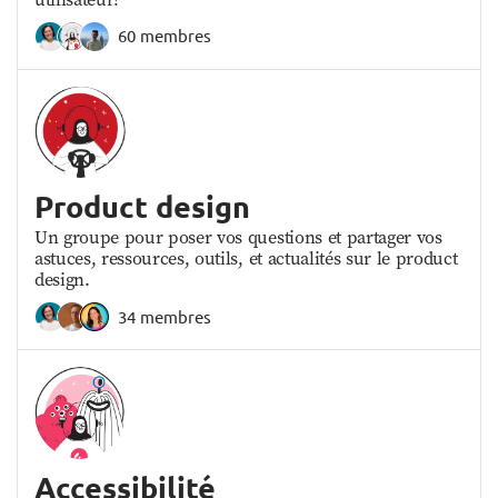
60 membres
Product design
Un groupe pour poser vos questions et partager vos
astuces, ressources, outils, et actualités sur le product
design.
34 membres
Accessibilité