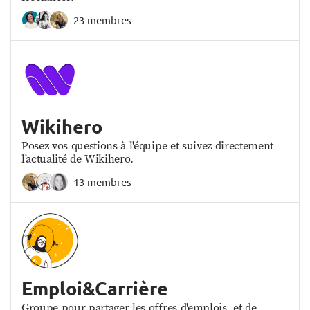
23 membres
Wikihero
Posez vos questions à l'équipe et suivez directement
l'actualité de Wikihero.
13 membres
Emploi&Carrière
Groupe pour partager les offres d'emplois, et de