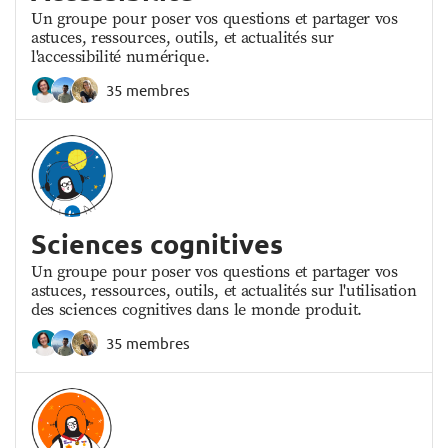
Un groupe pour poser vos questions et partager vos
astuces, ressources, outils, et actualités sur
l'accessibilité numérique.
35 membres
Sciences cognitives
Un groupe pour poser vos questions et partager vos
astuces, ressources, outils, et actualités sur l'utilisation
des sciences cognitives dans le monde produit.
35 membres