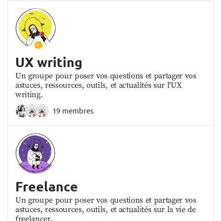
UX writing
Un groupe pour poser vos questions et partager vos
astuces, ressources, outils, et actualités sur l'UX
writing.
19 membres
Freelance
Un groupe pour poser vos questions et partager vos
astuces, ressources, outils, et actualités sur la vie de
freelancer.