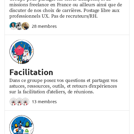
missions freelance en France ou ailleurs ainsi que de
discuter de nos choix de carrières. Postage libre aux
professionnels UX. Pas de recruteurs/RH.
28 membres
Facilitation
Dans ce groupe posez vos questions et partagez vos
astuces, ressources, outils, et retours d'expériences
sur la facilitation d'ateliers, de réunions.
13 membres