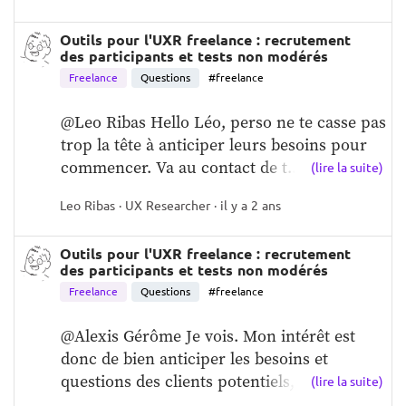
Outils pour l'UXR freelance : recrutement
des participants et tests non modérés
Freelance
Questions
#freelance
@Leo Ribas Hello Léo, perso ne te casse pas 
trop la tête à anticiper leurs besoins pour 
commencer. Va au contact de t...
(lire la suite)
Leo Ribas · UX Researcher · il y a 2 ans
Outils pour l'UXR freelance : recrutement
des participants et tests non modérés
Freelance
Questions
#freelance
@Alexis Gérôme Je vois. Mon intérêt est 
donc de bien anticiper les besoins et 
questions des clients potentiels, et de...
(lire la suite)