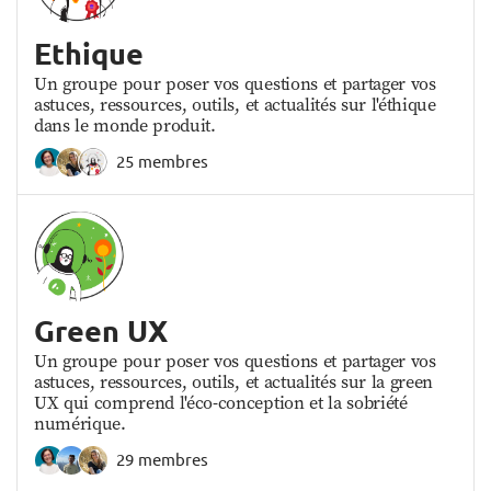
Ethique
Un groupe pour poser vos questions et partager vos
astuces, ressources, outils, et actualités sur l'éthique
dans le monde produit.
25 membres
Green UX
Un groupe pour poser vos questions et partager vos
astuces, ressources, outils, et actualités sur la green
UX qui comprend l'éco-conception et la sobriété
numérique.
29 membres