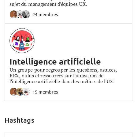
sujet du management d'équipes UX.
24 membres
Intelligence artificielle
Un groupe pour regrouper les questions, astuces,
REX, outils et ressources sur l'utilisation de
l'intelligence artificielle dans les métiers de l'UX.
15 membres
Hashtags