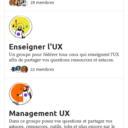
28 membres
Enseigner l'UX
Un groupe pour fédérer tous ceux qui enseignent l'UX
afin de partager vos questions ressources et astuces.
22 membres
Management UX
Dans ce groupe posez vos questions et partagez vos
astuces, ressources, outils, jobs et plus encore sur le