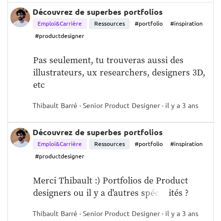
Découvrez de superbes portfolios
Emploi&Carrière
Ressources
#portfolio
#inspiration
#productdesigner
Pas seulement, tu trouveras aussi des 
illustrateurs, ux researchers, designers 3D, 
etc
Thibault Barré · Senior Product Designer · il y a 3 ans
Découvrez de superbes portfolios
Emploi&Carrière
Ressources
#portfolio
#inspiration
#productdesigner
Merci Thibault :) Portfolios de Product 
designers ou il y a d'autres spécialités ?
Thibault Barré · Senior Product Designer · il y a 3 ans