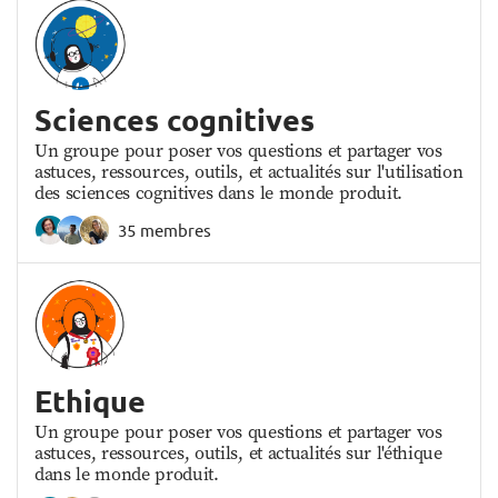
Sciences cognitives
Un groupe pour poser vos questions et partager vos
astuces, ressources, outils, et actualités sur l'utilisation
des sciences cognitives dans le monde produit.
35 membres
Ethique
Un groupe pour poser vos questions et partager vos
astuces, ressources, outils, et actualités sur l'éthique
dans le monde produit.