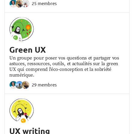
25 membres
Green UX
Un groupe pour poser vos questions et partager vos
astuces, ressources, outils, et actualités sur la green
UX qui comprend l'éco-conception et la sobriété
numérique.
29 membres
UX writing