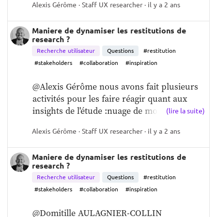
Alexis Gérôme · Staff UX researcher · il y a 2 ans
Maniere de dynamiser les restitutions de
research ?
Recherche utilisateur
Questions
#restitution
#stakeholders
#collaboration
#inspiration
@Alexis Gérôme nous avons fait plusieurs 
activités pour les faire réagir quant aux 
insights de l'étude :nuage de mots...
(lire la suite)
Alexis Gérôme · Staff UX researcher · il y a 2 ans
Maniere de dynamiser les restitutions de
research ?
Recherche utilisateur
Questions
#restitution
#stakeholders
#collaboration
#inspiration
@Domitille AULAGNIER-COLLIN 