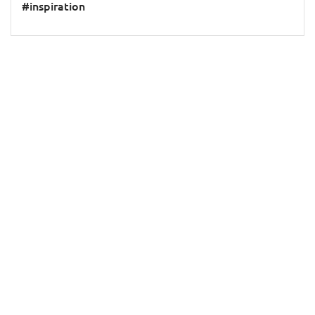
#inspiration