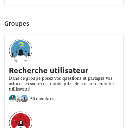
Groupes
Recherche utilisateur
Dans ce groupe posez vos questions et partagez vos
astuces, ressources, outils, jobs etc sur la recherche
utilisateur!
60 membres