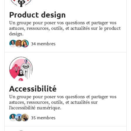
Product design
Un groupe pour poser vos questions et partager vos
astuces, ressources, outils, et actualités sur le product
design.
34 membres
Accessibilité
Un groupe pour poser vos questions et partager vos
astuces, ressources, outils, et actualités sur
l'accessibilité numérique.
35 membres