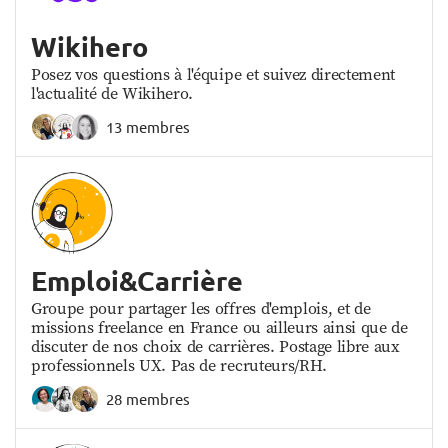
Wikihero
Posez vos questions à l'équipe et suivez directement
l'actualité de Wikihero.
13 membres
Emploi&Carrière
Groupe pour partager les offres d'emplois, et de
missions freelance en France ou ailleurs ainsi que de
discuter de nos choix de carrières. Postage libre aux
professionnels UX. Pas de recruteurs/RH.
28 membres