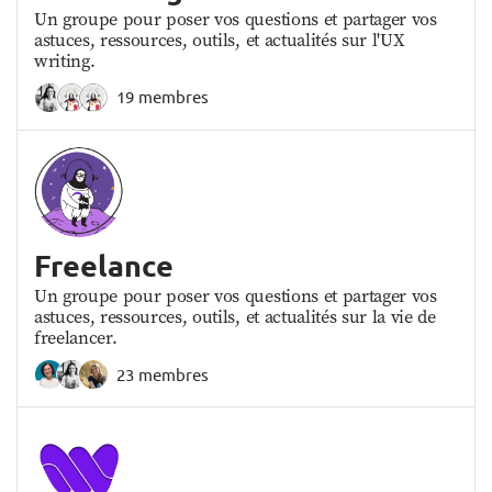
Un groupe pour poser vos questions et partager vos
astuces, ressources, outils, et actualités sur l'UX
writing.
19 membres
Freelance
Un groupe pour poser vos questions et partager vos
astuces, ressources, outils, et actualités sur la vie de
freelancer.
23 membres