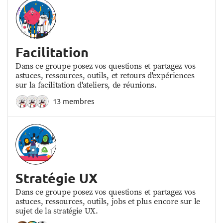
Facilitation
Dans ce groupe posez vos questions et partagez vos
astuces, ressources, outils, et retours d'expériences
sur la facilitation d'ateliers, de réunions.
13 membres
Stratégie UX
Dans ce groupe posez vos questions et partagez vos
astuces, ressources, outils, jobs et plus encore sur le
sujet de la stratégie UX.