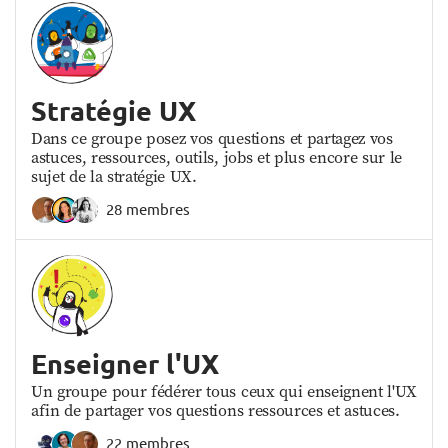
Stratégie UX
Dans ce groupe posez vos questions et partagez vos
astuces, ressources, outils, jobs et plus encore sur le
sujet de la stratégie UX.
28 membres
Enseigner l'UX
Un groupe pour fédérer tous ceux qui enseignent l'UX
afin de partager vos questions ressources et astuces.
22 membres