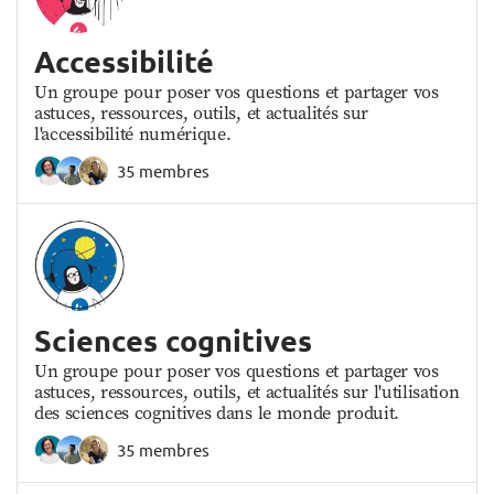
Accessibilité
Un groupe pour poser vos questions et partager vos
astuces, ressources, outils, et actualités sur
l'accessibilité numérique.
35 membres
Sciences cognitives
Un groupe pour poser vos questions et partager vos
astuces, ressources, outils, et actualités sur l'utilisation
des sciences cognitives dans le monde produit.
35 membres