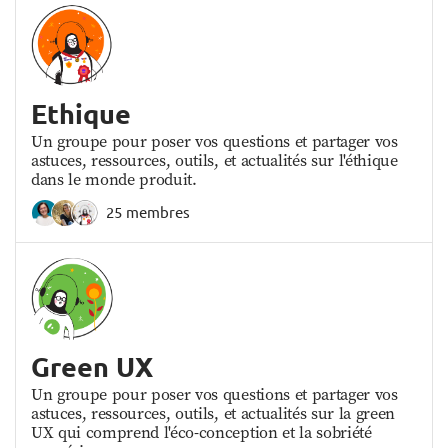
Ethique
Un groupe pour poser vos questions et partager vos
astuces, ressources, outils, et actualités sur l'éthique
dans le monde produit.
25 membres
Green UX
Un groupe pour poser vos questions et partager vos
astuces, ressources, outils, et actualités sur la green
UX qui comprend l'éco-conception et la sobriété