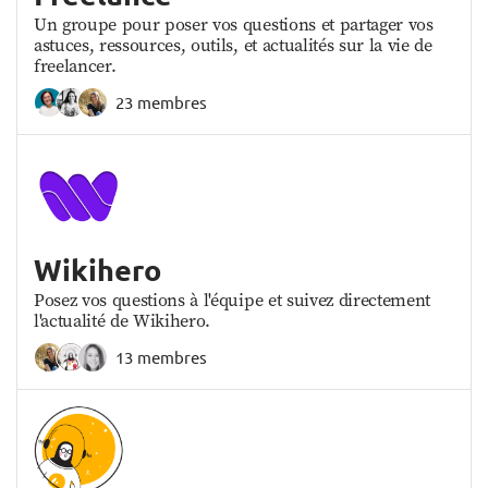
Un groupe pour poser vos questions et partager vos
astuces, ressources, outils, et actualités sur la vie de
freelancer.
23 membres
Wikihero
Posez vos questions à l'équipe et suivez directement
l'actualité de Wikihero.
13 membres