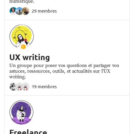
numérique.
29 membres
UX writing
Un groupe pour poser vos questions et partager vos
astuces, ressources, outils, et actualités sur l'UX
writing.
19 membres
Freelance