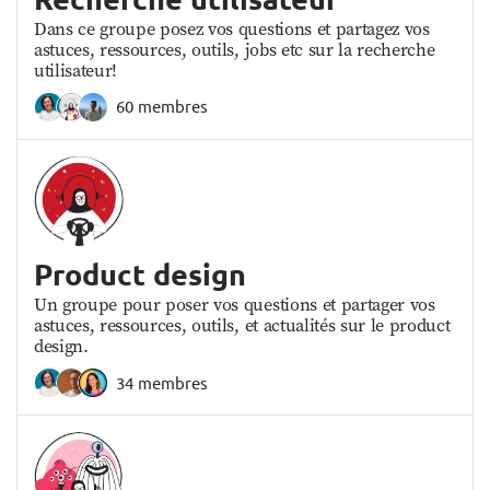
Dans ce groupe posez vos questions et partagez vos
astuces, ressources, outils, jobs etc sur la recherche
utilisateur!
60 membres
Product design
Un groupe pour poser vos questions et partager vos
astuces, ressources, outils, et actualités sur le product
design.
34 membres