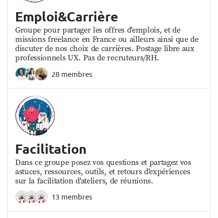
Emploi&Carrière
Groupe pour partager les offres d'emplois, et de
missions freelance en France ou ailleurs ainsi que de
discuter de nos choix de carrières. Postage libre aux
professionnels UX. Pas de recruteurs/RH.
28 membres
Facilitation
Dans ce groupe posez vos questions et partagez vos
astuces, ressources, outils, et retours d'expériences
sur la facilitation d'ateliers, de réunions.
13 membres