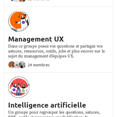
Management UX
Dans ce groupe posez vos questions et partagez vos
astuces, ressources, outils, jobs et plus encore sur le
sujet du management d'équipes UX.
24 membres
Intelligence artificielle
Un groupe pour regrouper les questions, astuces,