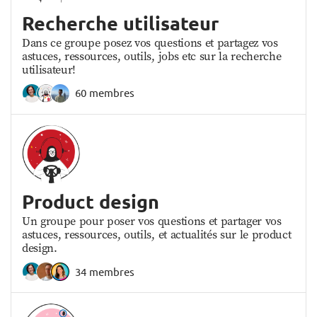
pour XYZ ?"
Recherche utilisateur
Dans ce groupe posez vos questions et partagez vos
astuces, ressources, outils, jobs etc sur la recherche
utilisateur!
60 membres
Product design
Un groupe pour poser vos questions et partager vos
astuces, ressources, outils, et actualités sur le product
design.
34 membres