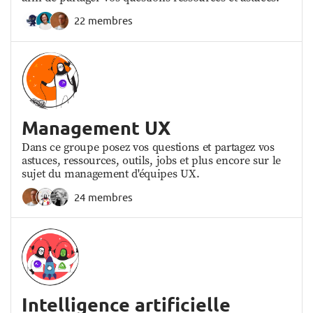
22 membres
Management UX
Dans ce groupe posez vos questions et partagez vos
astuces, ressources, outils, jobs et plus encore sur le
sujet du management d'équipes UX.
24 membres
Intelligence artificielle