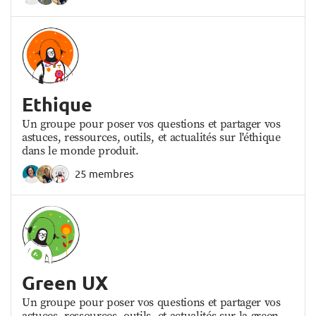
Ethique
Un groupe pour poser vos questions et partager vos
astuces, ressources, outils, et actualités sur l'éthique
dans le monde produit.
25 membres
Green UX
Un groupe pour poser vos questions et partager vos
astuces, ressources, outils, et actualités sur la green