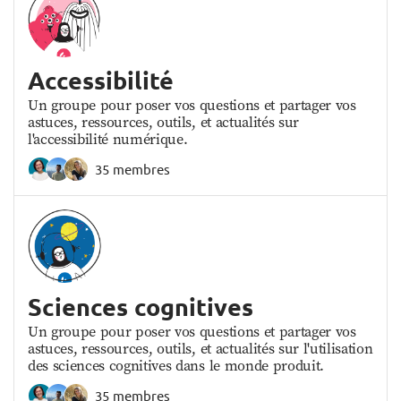
Accessibilité
Un groupe pour poser vos questions et partager vos
astuces, ressources, outils, et actualités sur
l'accessibilité numérique.
35 membres
Sciences cognitives
Un groupe pour poser vos questions et partager vos
astuces, ressources, outils, et actualités sur l'utilisation
des sciences cognitives dans le monde produit.
35 membres