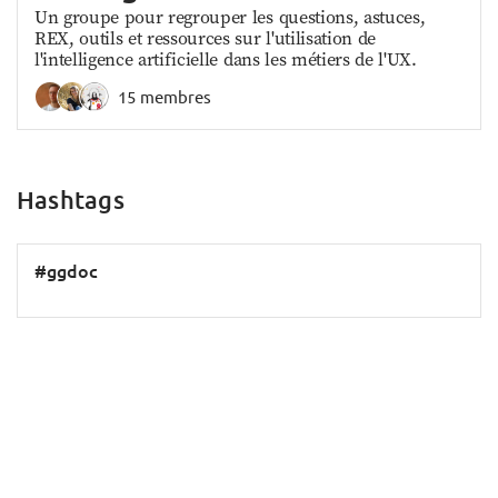
Un groupe pour regrouper les questions, astuces,
REX, outils et ressources sur l'utilisation de
l'intelligence artificielle dans les métiers de l'UX.
15 membres
Hashtags
#ggdoc