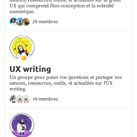
UX qui comprend l'éco-conception et la sobriété
numérique.
29 membres
UX writing
Un groupe pour poser vos questions et partager vos
astuces, ressources, outils, et actualités sur l'UX
writing.
19 membres