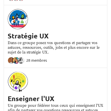
Stratégie UX
Dans ce groupe posez vos questions et partagez vos
astuces, ressources, outils, jobs et plus encore sur le
sujet de la stratégie UX.
28 membres
Enseigner l'UX
Un groupe pour fédérer tous ceux qui enseignent l'UX
afin de partager vos questions ressources et astuces.