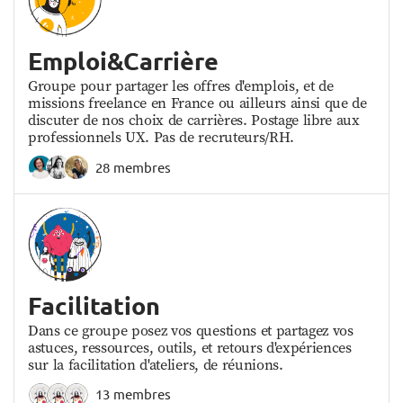
Emploi&Carrière
Groupe pour partager les offres d'emplois, et de
missions freelance en France ou ailleurs ainsi que de
discuter de nos choix de carrières. Postage libre aux
professionnels UX. Pas de recruteurs/RH.
28 membres
Facilitation
Dans ce groupe posez vos questions et partagez vos
astuces, ressources, outils, et retours d'expériences
sur la facilitation d'ateliers, de réunions.
13 membres