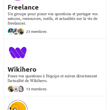
Freelance
Un groupe pour poser vos questions et partager vos
astuces, ressources, outils, et actualités sur la vie de
freelancer.
23 membres
Wikihero
Posez vos questions à l'équipe et suivez directement
l'actualité de Wikihero.
13 membres