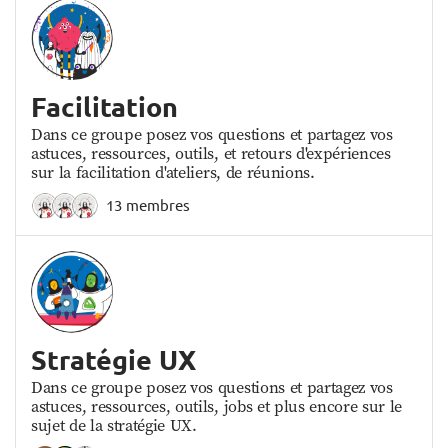
Facilitation
Dans ce groupe posez vos questions et partagez vos
astuces, ressources, outils, et retours d'expériences
sur la facilitation d'ateliers, de réunions.
13 membres
Stratégie UX
Dans ce groupe posez vos questions et partagez vos
astuces, ressources, outils, jobs et plus encore sur le
sujet de la stratégie UX.