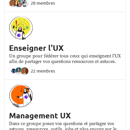
28 membres
Enseigner l'UX
Un groupe pour fédérer tous ceux qui enseignent l'UX
afin de partager vos questions ressources et astuces.
22 membres
Management UX
Dans ce groupe posez vos questions et partagez vos
astuces, ressources, outils, jobs et plus encore sur le