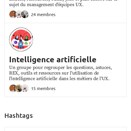
sujet du management d'équipes UX.
24 membres
Intelligence artificielle
Un groupe pour regrouper les questions, astuces,
REX, outils et ressources sur l'utilisation de
l'intelligence artificielle dans les métiers de l'UX.
15 membres
Hashtags