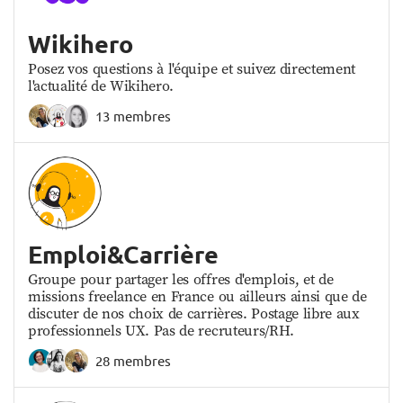
Wikihero
Posez vos questions à l'équipe et suivez directement
l'actualité de Wikihero.
13 membres
Emploi&Carrière
Groupe pour partager les offres d'emplois, et de
missions freelance en France ou ailleurs ainsi que de
discuter de nos choix de carrières. Postage libre aux
professionnels UX. Pas de recruteurs/RH.
28 membres