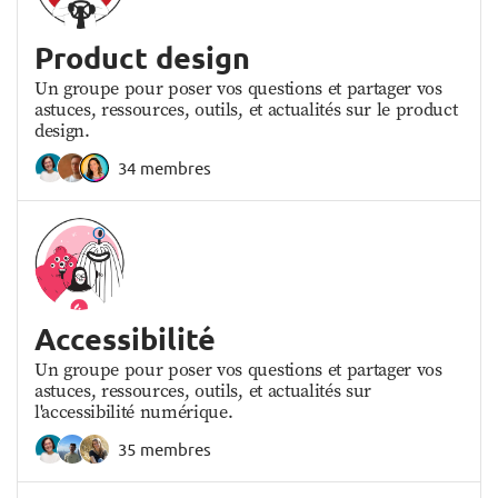
Product design
Un groupe pour poser vos questions et partager vos
astuces, ressources, outils, et actualités sur le product
design.
34 membres
Accessibilité
Un groupe pour poser vos questions et partager vos
astuces, ressources, outils, et actualités sur
l'accessibilité numérique.
35 membres