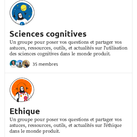
Sciences cognitives
Un groupe pour poser vos questions et partager vos
astuces, ressources, outils, et actualités sur l'utilisation
des sciences cognitives dans le monde produit.
35 membres
Ethique
Un groupe pour poser vos questions et partager vos
astuces, ressources, outils, et actualités sur l'éthique
dans le monde produit.