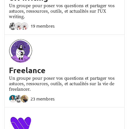
Un groupe pour poser vos questions et partager vos
astuces, ressources, outils, et actualités sur l'UX
writing.
19 membres
Freelance
Un groupe pour poser vos questions et partager vos
astuces, ressources, outils, et actualités sur la vie de
freelancer.
23 membres