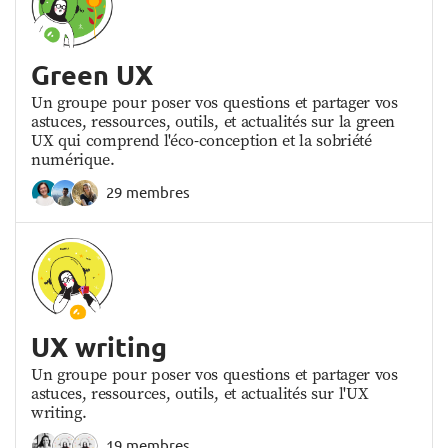
Green UX
Un groupe pour poser vos questions et partager vos
astuces, ressources, outils, et actualités sur la green
UX qui comprend l'éco-conception et la sobriété
numérique.
29 membres
UX writing
Un groupe pour poser vos questions et partager vos
astuces, ressources, outils, et actualités sur l'UX
writing.
19 membres