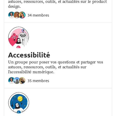
astuces, ressources, outils, et actualités sur le product
design.
34 membres
Accessibilité
Un groupe pour poser vos questions et partager vos
astuces, ressources, outils, et actualités sur
l'accessibilité numérique.
35 membres