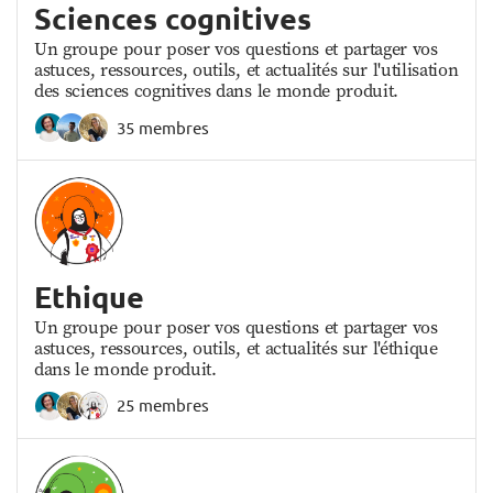
Sciences cognitives
Un groupe pour poser vos questions et partager vos
astuces, ressources, outils, et actualités sur l'utilisation
des sciences cognitives dans le monde produit.
35 membres
Ethique
Un groupe pour poser vos questions et partager vos
astuces, ressources, outils, et actualités sur l'éthique
dans le monde produit.
25 membres