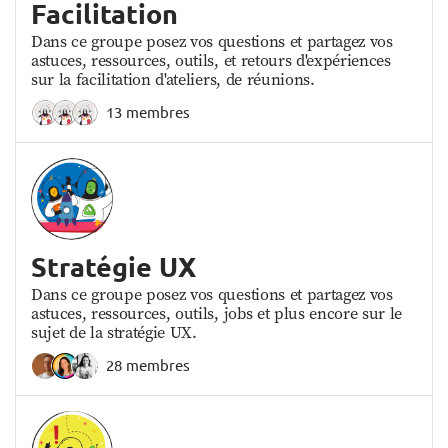
Facilitation
Dans ce groupe posez vos questions et partagez vos
astuces, ressources, outils, et retours d'expériences
sur la facilitation d'ateliers, de réunions.
13 membres
Stratégie UX
Dans ce groupe posez vos questions et partagez vos
astuces, ressources, outils, jobs et plus encore sur le
sujet de la stratégie UX.
28 membres