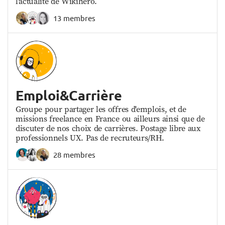
l'actualité de Wikihero.
13 membres
Emploi&Carrière
Groupe pour partager les offres d'emplois, et de
missions freelance en France ou ailleurs ainsi que de
discuter de nos choix de carrières. Postage libre aux
professionnels UX. Pas de recruteurs/RH.
28 membres