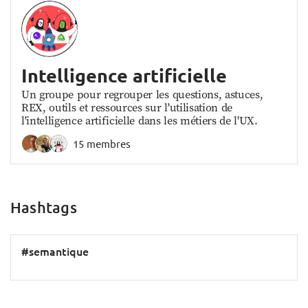
Intelligence artificielle
Un groupe pour regrouper les questions, astuces,
REX, outils et ressources sur l'utilisation de
l'intelligence artificielle dans les métiers de l'UX.
15 membres
Hashtags
#semantique