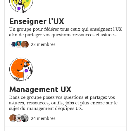
Enseigner l'UX
Un groupe pour fédérer tous ceux qui enseignent l'UX
afin de partager vos questions ressources et astuces.
22 membres
Management UX
Dans ce groupe posez vos questions et partagez vos
astuces, ressources, outils, jobs et plus encore sur le
sujet du management d'équipes UX.
24 membres