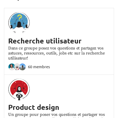
Recherche utilisateur
Dans ce groupe posez vos questions et partagez vos
astuces, ressources, outils, jobs etc sur la recherche
utilisateur!
60 membres
Product design
Un groupe pour poser vos questions et partager vos