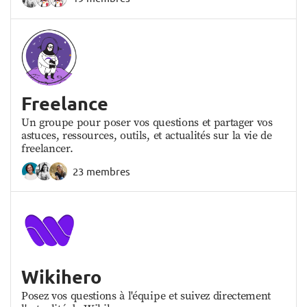
Freelance
Un groupe pour poser vos questions et partager vos
astuces, ressources, outils, et actualités sur la vie de
freelancer.
23 membres
Wikihero
Posez vos questions à l'équipe et suivez directement