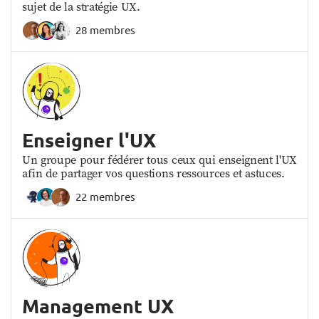
sujet de la stratégie UX.
28 membres
Enseigner l'UX
Un groupe pour fédérer tous ceux qui enseignent l'UX
afin de partager vos questions ressources et astuces.
22 membres
Management UX