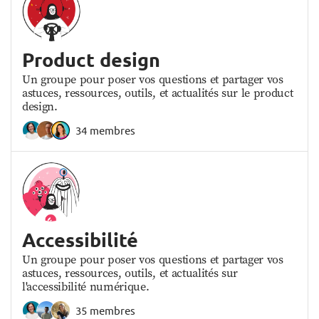
Product design
Un groupe pour poser vos questions et partager vos
astuces, ressources, outils, et actualités sur le product
design.
34 membres
Accessibilité
Un groupe pour poser vos questions et partager vos
astuces, ressources, outils, et actualités sur
l'accessibilité numérique.
35 membres