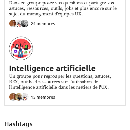
Dans ce groupe posez vos questions et partagez vos
astuces, ressources, outils, jobs et plus encore sur le
sujet du management d'équipes UX.
24 membres
Intelligence artificielle
Un groupe pour regrouper les questions, astuces,
REX, outils et ressources sur l'utilisation de
l'intelligence artificielle dans les métiers de l'UX.
15 membres
Hashtags