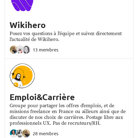
Wikihero
Posez vos questions à l'équipe et suivez directement
l'actualité de Wikihero.
13 membres
Emploi&Carrière
Groupe pour partager les offres d'emplois, et de
missions freelance en France ou ailleurs ainsi que de
discuter de nos choix de carrières. Postage libre aux
professionnels UX. Pas de recruteurs/RH.
28 membres