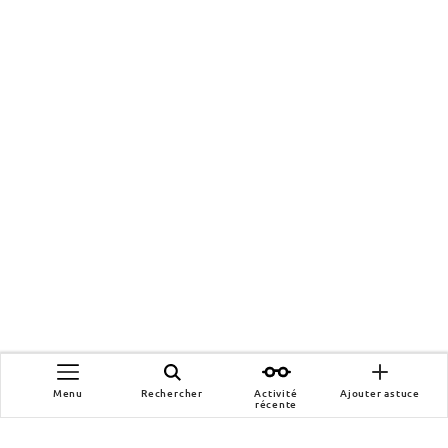
Menu
Rechercher
Activité
Ajouter astuce
récente