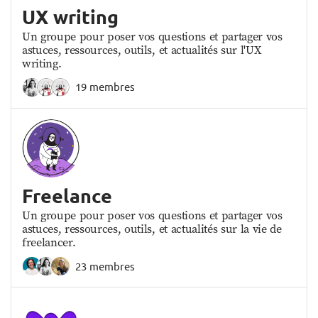
UX writing
Un groupe pour poser vos questions et partager vos
astuces, ressources, outils, et actualités sur l'UX
writing.
19 membres
Freelance
Un groupe pour poser vos questions et partager vos
astuces, ressources, outils, et actualités sur la vie de
freelancer.
23 membres