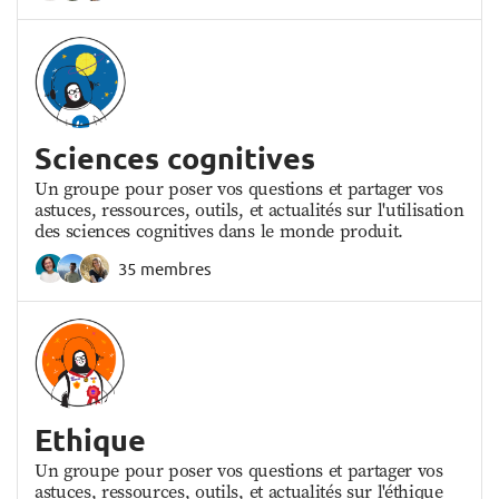
Sciences cognitives
Un groupe pour poser vos questions et partager vos
astuces, ressources, outils, et actualités sur l'utilisation
des sciences cognitives dans le monde produit.
35 membres
Ethique
Un groupe pour poser vos questions et partager vos
astuces, ressources, outils, et actualités sur l'éthique