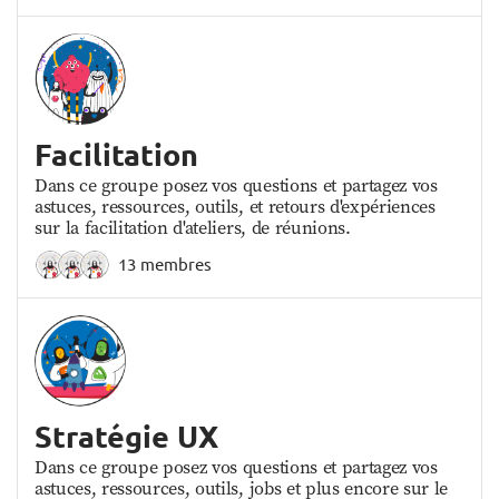
Facilitation
Dans ce groupe posez vos questions et partagez vos
astuces, ressources, outils, et retours d'expériences
sur la facilitation d'ateliers, de réunions.
13 membres
Stratégie UX
Dans ce groupe posez vos questions et partagez vos
astuces, ressources, outils, jobs et plus encore sur le