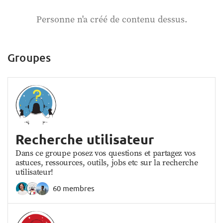
Personne n'a créé de contenu dessus.
Groupes
Recherche utilisateur
Dans ce groupe posez vos questions et partagez vos
astuces, ressources, outils, jobs etc sur la recherche
utilisateur!
60 membres