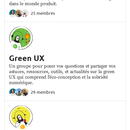
dans le monde produit.
25 membres
Green UX
Un groupe pour poser vos questions et partager vos
astuces, ressources, outils, et actualités sur la green
UX qui comprend l'éco-conception et la sobriété
numérique.
29 membres