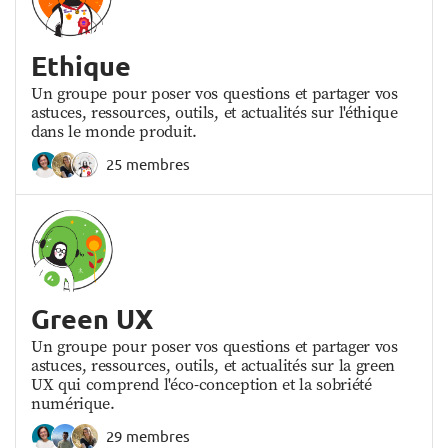
Ethique
Un groupe pour poser vos questions et partager vos
astuces, ressources, outils, et actualités sur l'éthique
dans le monde produit.
25 membres
Green UX
Un groupe pour poser vos questions et partager vos
astuces, ressources, outils, et actualités sur la green
UX qui comprend l'éco-conception et la sobriété
numérique.
29 membres