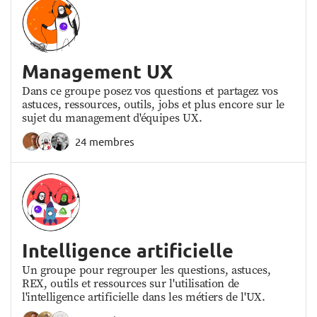
Management UX
Dans ce groupe posez vos questions et partagez vos
astuces, ressources, outils, jobs et plus encore sur le
sujet du management d'équipes UX.
24 membres
Intelligence artificielle
Un groupe pour regrouper les questions, astuces,
REX, outils et ressources sur l'utilisation de
l'intelligence artificielle dans les métiers de l'UX.