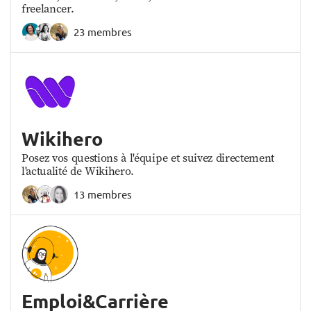
freelancer.
23 membres
Wikihero
Posez vos questions à l'équipe et suivez directement
l'actualité de Wikihero.
13 membres
Emploi&Carrière