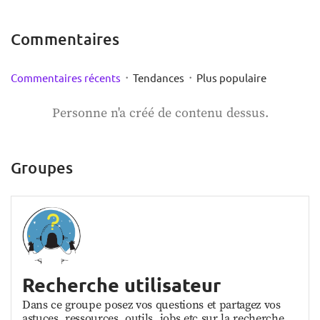
Commentaires
·
·
Commentaires récents
Tendances
Plus populaire
Personne n'a créé de contenu dessus.
Groupes
Recherche utilisateur
Dans ce groupe posez vos questions et partagez vos
astuces, ressources, outils, jobs etc sur la recherche