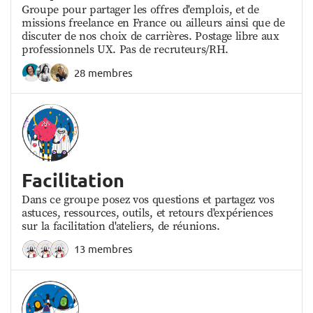
Groupe pour partager les offres d'emplois, et de
missions freelance en France ou ailleurs ainsi que de
discuter de nos choix de carrières. Postage libre aux
professionnels UX. Pas de recruteurs/RH.
28 membres
Facilitation
Dans ce groupe posez vos questions et partagez vos
astuces, ressources, outils, et retours d'expériences
sur la facilitation d'ateliers, de réunions.
13 membres