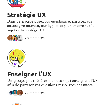
Stratégie UX
Dans ce groupe posez vos questions et partagez vos
astuces, ressources, outils, jobs et plus encore sur le
sujet de la stratégie UX.
28 membres
Enseigner l'UX
Un groupe pour fédérer tous ceux qui enseignent l'UX
afin de partager vos questions ressources et astuces.
22 membres