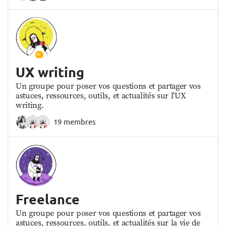
UX writing
Un groupe pour poser vos questions et partager vos
astuces, ressources, outils, et actualités sur l'UX
writing.
19 membres
Freelance
Un groupe pour poser vos questions et partager vos
astuces, ressources, outils, et actualités sur la vie de