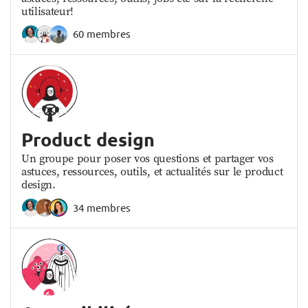
utilisateur!
60 membres
Product design
Un groupe pour poser vos questions et partager vos
astuces, ressources, outils, et actualités sur le product
design.
34 membres