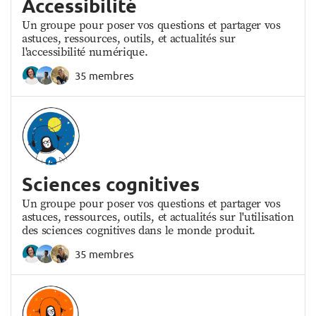
Accessibilité
Un groupe pour poser vos questions et partager vos
astuces, ressources, outils, et actualités sur
l'accessibilité numérique.
35 membres
Sciences cognitives
Un groupe pour poser vos questions et partager vos
astuces, ressources, outils, et actualités sur l'utilisation
des sciences cognitives dans le monde produit.
35 membres