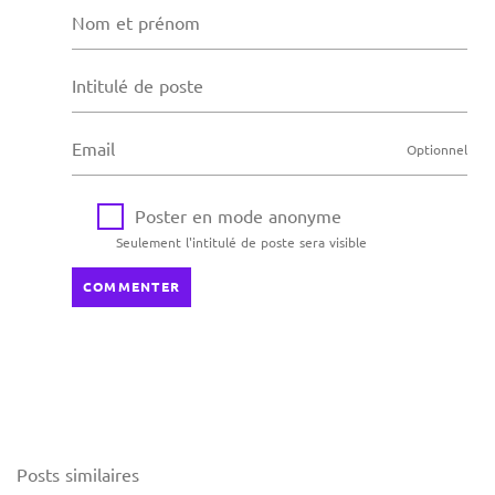
Nom et prénom
Intitulé de poste
Email
Optionnel
Poster en mode anonyme
Seulement l'intitulé de poste sera visible
COMMENTER
Posts similaires