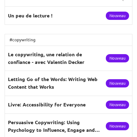
Un peu de lecture !
Nouveau
#copywriting
Le copywriting, une relation de
Nouveau
confiance - avec Valentin Decker
Letting Go of the Words: Writing Web
Nouveau
Content that Works
Livre: Accessibility for Everyone
Nouveau
Persuasive Copywriting: Using
Nouveau
Psychology to Influence, Engage and