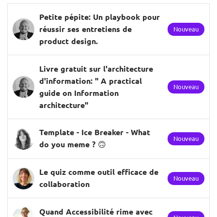
Petite pépite: Un playbook pour
réussir ses entretiens de
Nouveau
product design.
Livre gratuit sur l'architecture
d'information: " A practical
Nouveau
guide on Information
architecture"
Template - Ice Breaker - What
Nouveau
do you meme ? 🙃
Le quiz comme outil efficace de
Nouveau
collaboration
Quand Accessibilité rime avec