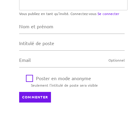
Vous publiez en tant qu'invité. Connectez-vous
Se connecter
Nom et prénom
Intitulé de poste
Email
Optionnel
Poster en mode anonyme
Seulement l'intitulé de poste sera visible
COMMENTER